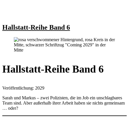
Hallstatt-Reihe Band 6
Hallstatt-Reihe Band 6
Veröffentlichung: 2029
Sarah und Markus – zwei Polizisten, die im Job ein unschlagbares
Team sind. Aber außerhalb ihrer Arbeit haben sie nichts gemeinsam
… oder?