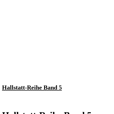
Hallstatt-Reihe Band 5