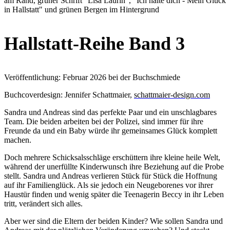
Hallstatt-Reihe Band 3
Veröffentlichung: Februar 2026 bei der Buchschmiede
Buchcoverdesign: Jennifer Schattmaier,
schattmaier-design.com
Sandra und Andreas sind das perfekte Paar und ein unschlagbares
Team. Die beiden arbeiten bei der Polizei, sind immer für ihre
Freunde da und ein Baby würde ihr gemeinsames Glück komplett
machen.
Doch mehrere Schicksalsschläge erschüttern ihre kleine heile Welt,
während der unerfüllte Kinderwunsch ihre Beziehung auf die Probe
stellt. Sandra und Andreas verlieren Stück für Stück die Hoffnung
auf ihr Familienglück. Als sie jedoch ein Neugeborenes vor ihrer
Haustür finden und wenig später die Teenagerin Beccy in ihr Leben
tritt, verändert sich alles.
Aber wer sind die Eltern der beiden Kinder? Wie sollen Sandra und