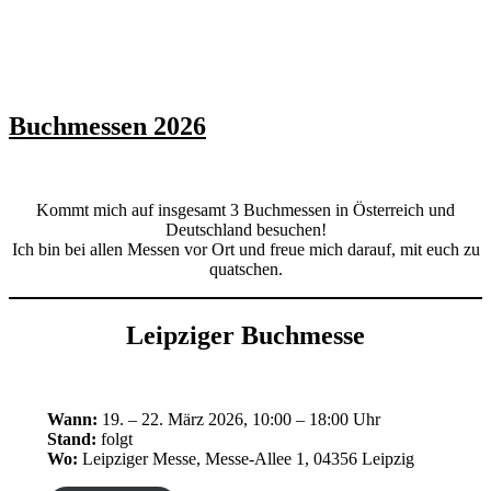
Buchmessen 2026
Kommt mich auf insgesamt 3 Buchmessen in Österreich und
Deutschland besuchen!
Ich bin bei allen Messen vor Ort und freue mich darauf, mit euch zu
quatschen.
Leipziger Buchmesse
Wann:
19. – 22. März 2026, 10:00 – 18:00 Uhr
Stand:
folgt
Wo:
Leipziger Messe, Messe-Allee 1, 04356 Leipzig