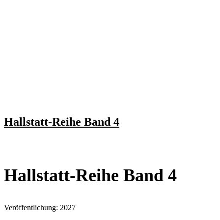
Hallstatt-Reihe Band 4
Hallstatt-Reihe Band 4
Veröffentlichung: 2027