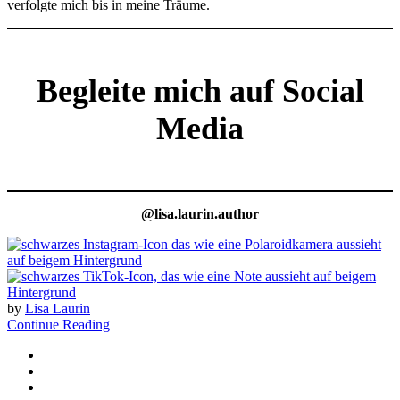
verfolgte mich bis in meine Träume.
Begleite mich auf Social
Media
@lisa.laurin.author
by
Lisa Laurin
Continue Reading