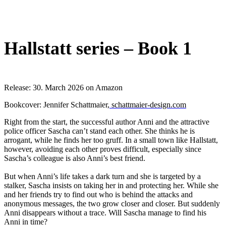
Hallstatt series – Book 1
Release: 30. March 2026 on Amazon
Bookcover: Jennifer Schattmaier
, schattmaier-design.com
Right from the start, the successful author Anni and the attractive
police officer Sascha can’t stand each other. She thinks he is
arrogant, while he finds her too gruff. In a small town like Hallstatt,
however, avoiding each other proves difficult, especially since
Sascha’s colleague is also Anni’s best friend.
But when Anni’s life takes a dark turn and she is targeted by a
stalker, Sascha insists on taking her in and protecting her. While she
and her friends try to find out who is behind the attacks and
anonymous messages, the two grow closer and closer. But suddenly
Anni disappears without a trace. Will Sascha manage to find his
Anni in time?