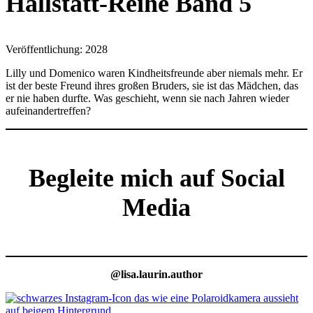
Hallstatt-Reihe Band 5
Veröffentlichung: 2028
Lilly und Domenico waren Kindheitsfreunde aber niemals mehr. Er
ist der beste Freund ihres großen Bruders, sie ist das Mädchen, das
er nie haben durfte. Was geschieht, wenn sie nach Jahren wieder
aufeinandertreffen?
Begleite mich auf Social
Media
@lisa.laurin.author