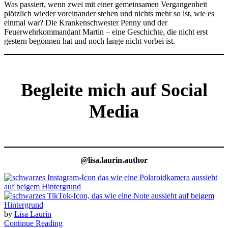
Was passiert, wenn zwei mit einer gemeinsamen Vergangenheit
plötzlich wieder voreinander stehen und nichts mehr so ist, wie es
einmal war? Die Krankenschwester Penny und der
Feuerwehrkommandant Martin – eine Geschichte, die nicht erst
gestern begonnen hat und noch lange nicht vorbei ist.
Begleite mich auf Social
Media
@lisa.laurin.author
by
Lisa Laurin
Continue Reading