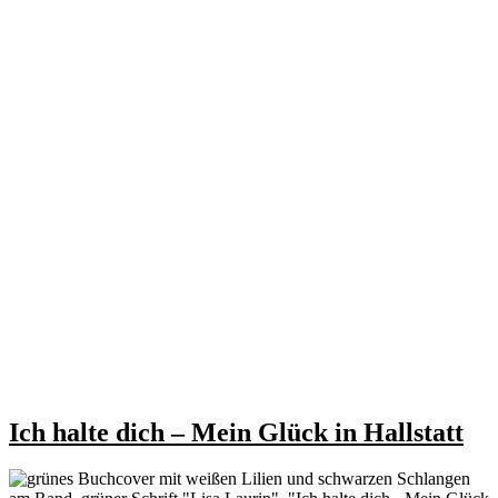
Ich halte dich – Mein Glück in Hallstatt