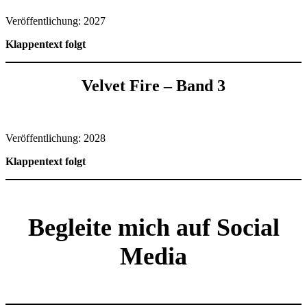
Veröffentlichung: 2027
Klappentext folgt
Velvet Fire – Band 3
Veröffentlichung: 2028
Klappentext folgt
Begleite mich auf Social
Media