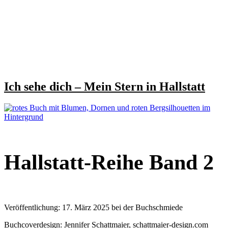
Ich sehe dich – Mein Stern in Hallstatt
Hallstatt-Reihe Band 2
Veröffentlichung: 17. März 2025 bei der Buchschmiede
Buchcoverdesign: Jennifer Schattmaier,
schattmaier-design.com