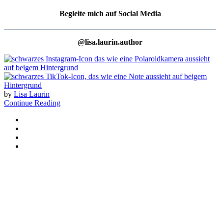
Begleite mich auf Social Media
@lisa.laurin.author
by
Lisa Laurin
Continue Reading