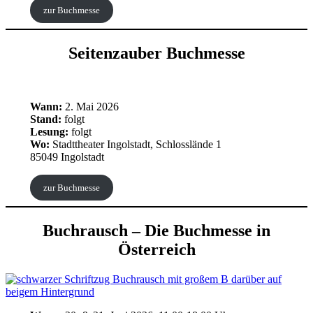
zur Buchmesse
Seitenzauber Buchmesse
Wann:
2. Mai 2026
Stand:
folgt
Lesung:
folgt
Wo:
Stadttheater Ingolstadt, Schlosslände 1
85049 Ingolstadt
zur Buchmesse
Buchrausch – Die Buchmesse in
Österreich