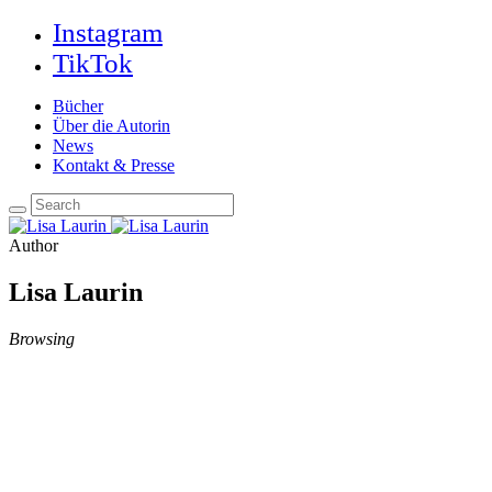
Instagram
TikTok
Bücher
Über die Autorin
News
Kontakt & Presse
Author
Lisa Laurin
Browsing