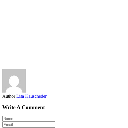
Author
Lisa Kauscheder
Write A Comment