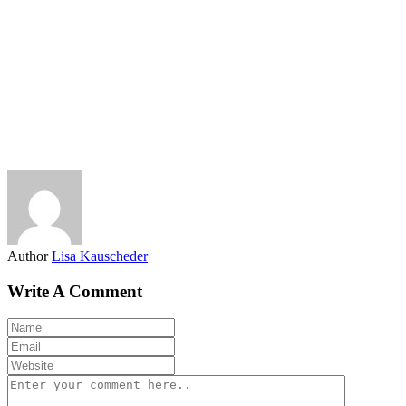
Author
Lisa Kauscheder
Write A Comment