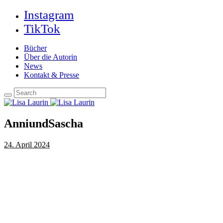
Instagram
TikTok
Bücher
Über die Autorin
News
Kontakt & Presse
AnniundSascha
24. April 2024