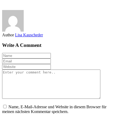
Author
Lisa Kauscheder
Write A Comment
Name, E-Mail-Adresse und Website in diesem Browser für
meinen nächsten Kommentar speichern.