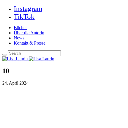
Instagram
TikTok
Bücher
Über die Autorin
News
Kontakt & Presse
10
24. April 2024