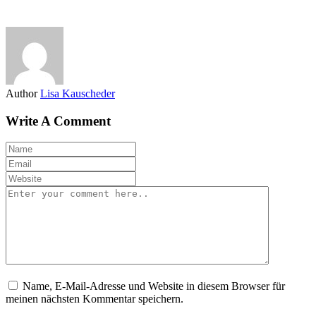
Author
Lisa Kauscheder
Write A Comment
Name, E-Mail-Adresse und Website in diesem Browser für
meinen nächsten Kommentar speichern.