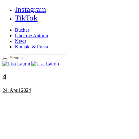
Instagram
TikTok
Bücher
Über die Autorin
News
Kontakt & Presse
4
24. April 2024