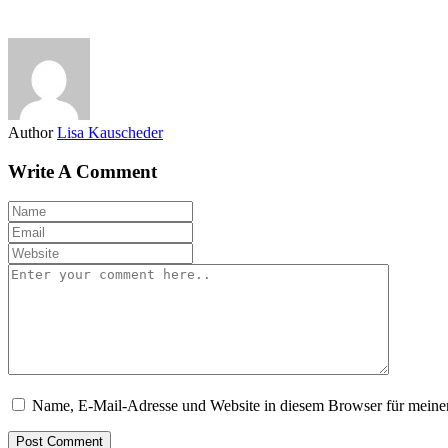
Author
Lisa Kauscheder
Write A Comment
Name, E-Mail-Adresse und Website in diesem Browser für meine