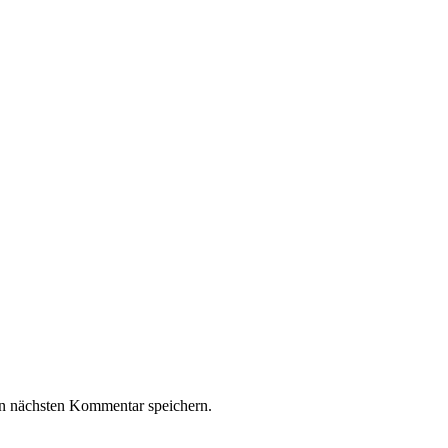
n nächsten Kommentar speichern.