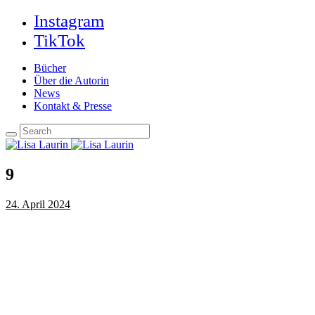
Instagram
TikTok
Bücher
Über die Autorin
News
Kontakt & Presse
9
24. April 2024