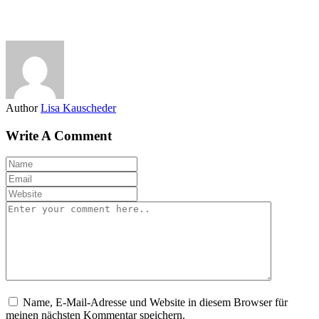
Author
Lisa Kauscheder
Write A Comment
Name, E-Mail-Adresse und Website in diesem Browser für
meinen nächsten Kommentar speichern.