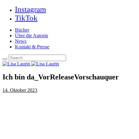
Instagram
TikTok
Bücher
Über die Autorin
News
Kontakt & Presse
Ich bin da_VorReleaseVorschauquer
14. Oktober 2023