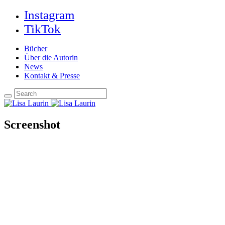
Instagram
TikTok
Bücher
Über die Autorin
News
Kontakt & Presse
Screenshot