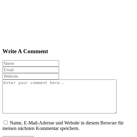
Write A Comment
Name, E-Mail-Adresse und Website in diesem Browser für
meinen nächsten Kommentar speichern.