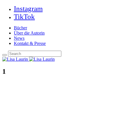
Instagram
TikTok
Bücher
Über die Autorin
News
Kontakt & Presse
1