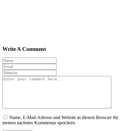
Write A Comment
Name, E-Mail-Adresse und Website in diesem Browser für
meinen nächsten Kommentar speichern.