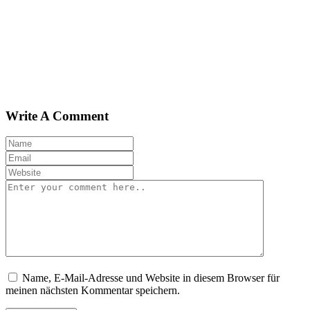
Write A Comment
Name, E-Mail-Adresse und Website in diesem Browser für
meinen nächsten Kommentar speichern.