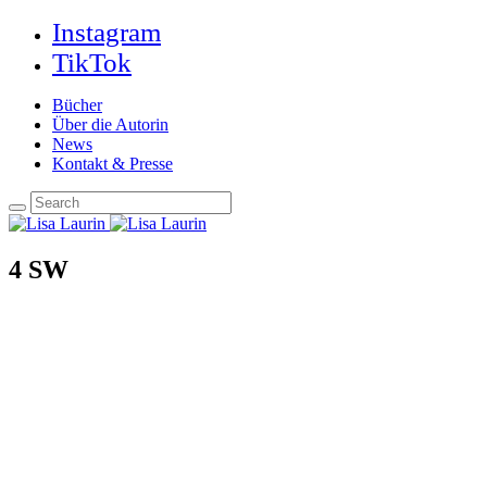
Instagram
TikTok
Bücher
Über die Autorin
News
Kontakt & Presse
4 SW