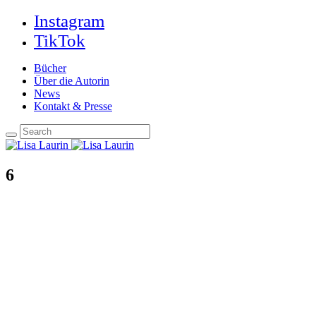
Instagram
TikTok
Bücher
Über die Autorin
News
Kontakt & Presse
6