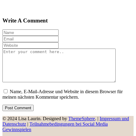
Write A Comment
Name, E-Mail-Adresse und Website in diesem Browser für
meinen nächsten Kommentar speichern.
© 2024 Lisa Laurin. Designed by
ThemeSphere
. |
Impressum und
Datenschutz
|
Teilnahmebedingungen bei Social Media
Gewinnspielen