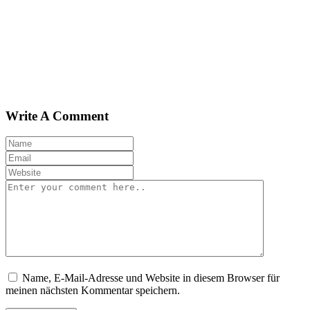
Write A Comment
Name, E-Mail-Adresse und Website in diesem Browser für
meinen nächsten Kommentar speichern.