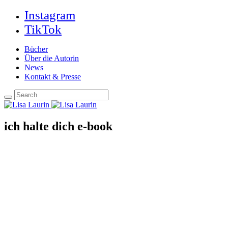
Instagram
TikTok
Bücher
Über die Autorin
News
Kontakt & Presse
ich halte dich e-book