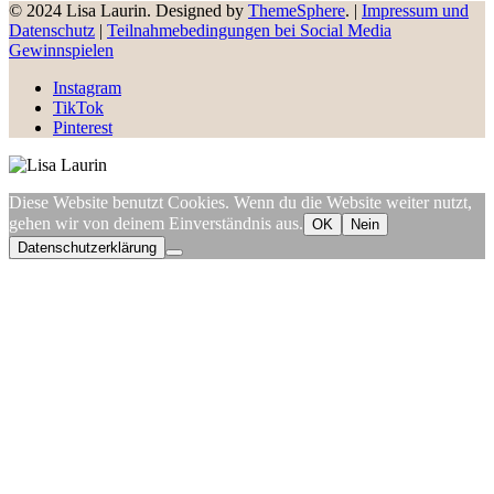
© 2024 Lisa Laurin. Designed by
ThemeSphere
. |
Impressum und
Datenschutz
|
Teilnahmebedingungen bei Social Media
Gewinnspielen
Instagram
TikTok
Pinterest
Diese Website benutzt Cookies. Wenn du die Website weiter nutzt,
gehen wir von deinem Einverständnis aus.
OK
Nein
Datenschutzerklärung