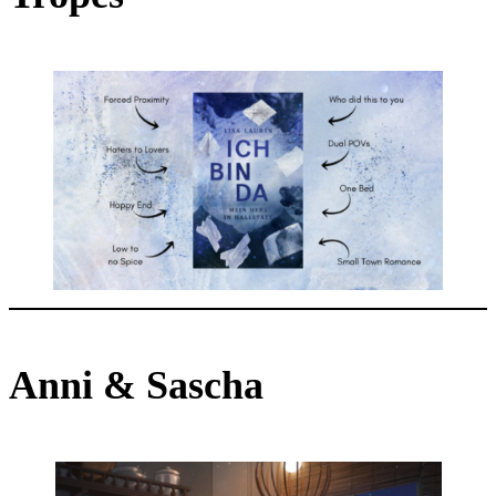
Anni & Sascha