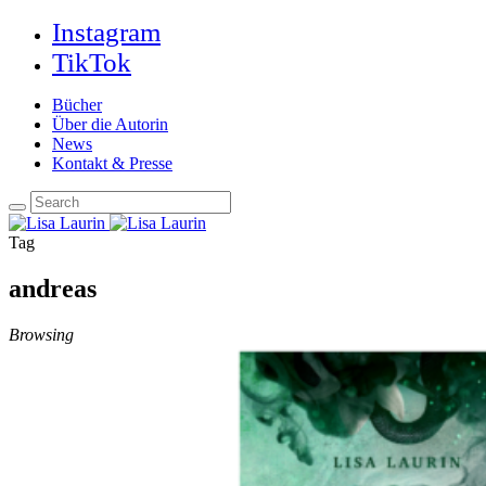
Instagram
TikTok
Bücher
Über die Autorin
News
Kontakt & Presse
Tag
andreas
Browsing