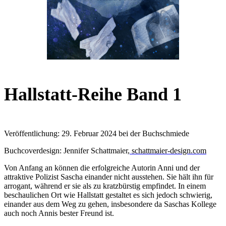
Hallstatt-Reihe Band 1
Veröffentlichung: 29. Februar 2024 bei der Buchschmiede
Buchcoverdesign: Jennifer Schattmaier
, schattmaier-design.com
Von Anfang an können die erfolgreiche Autorin Anni und der
attraktive Polizist Sascha einander nicht ausstehen. Sie hält ihn für
arrogant, während er sie als zu kratzbürstig empfindet. In einem
beschaulichen Ort wie Hallstatt gestaltet es sich jedoch schwierig,
einander aus dem Weg zu gehen, insbesondere da Saschas Kollege
auch noch Annis bester Freund ist.