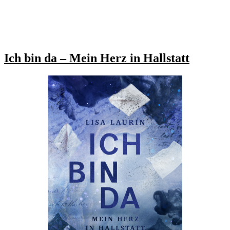
Ich bin da – Mein Herz in Hallstatt