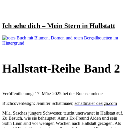
Ich sehe dich – Mein Stern in Hallstatt
Hallstatt-Reihe Band 2
Veröffentlichung: 17. März 2025 bei der Buchschmiede
Buchcoverdesign: Jennifer Schattmaier,
schattmaier-design.com
Mila, Saschas jüngere Schwester, taucht unerwartet in Hallstatt auf.
Zu Besuch, wie sie behauptet. Annis Ex-Freund Aiden und sein
Sohn Liam sind vor wenigen Wochen nach Hallstatt gezogen. Als