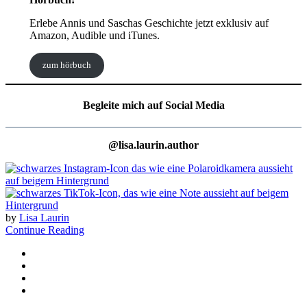
Erlebe Annis und Saschas Geschichte jetzt exklusiv auf
Amazon, Audible und iTunes.
zum hörbuch
Begleite mich auf Social Media
@lisa.laurin.author
by
Lisa Laurin
Continue Reading