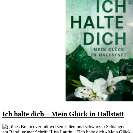
Ich halte dich – Mein Glück in Hallstatt