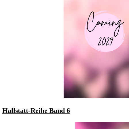
Hallstatt-Reihe Band 6