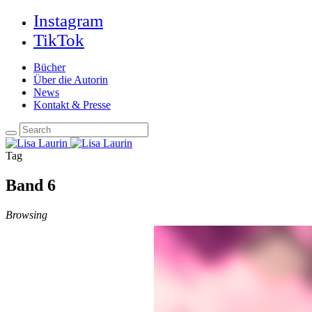
Instagram
TikTok
Bücher
Über die Autorin
News
Kontakt & Presse
Tag
Band 6
Browsing