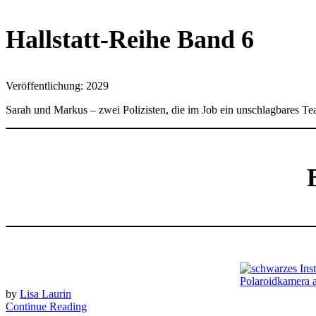
Hallstatt-Reihe Band 6
Veröffentlichung: 2029
Sarah und Markus – zwei Polizisten, die im Job ein unschlagbares Te
by
Lisa Laurin
Continue Reading