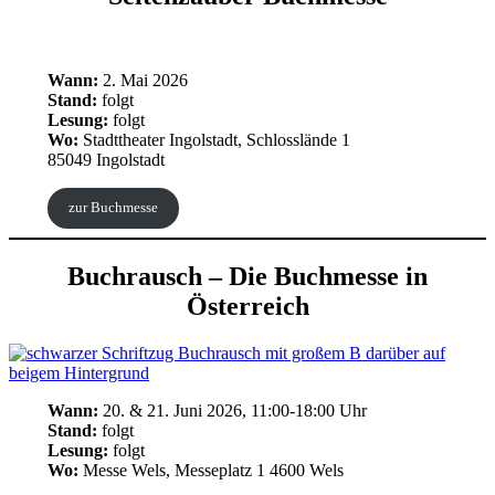
Wann:
2. Mai 2026
Stand:
folgt
Lesung:
folgt
Wo:
Stadttheater Ingolstadt, Schlosslände 1
85049 Ingolstadt
zur Buchmesse
Buchrausch – Die Buchmesse in
Österreich
Wann:
20. & 21. Juni 2026, 11:00-18:00 Uhr
Stand:
folgt
Lesung:
folgt
Wo:
Messe Wels, Messeplatz 1 4600 Wels