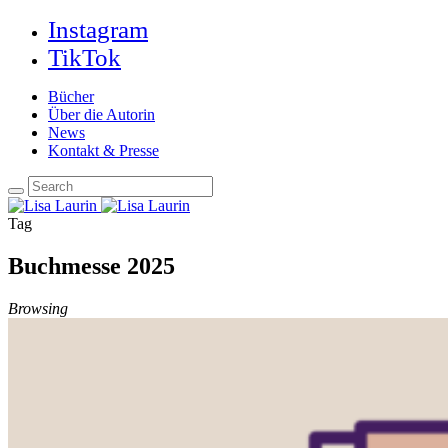
Instagram
TikTok
Bücher
Über die Autorin
News
Kontakt & Presse
Tag
Buchmesse 2025
Browsing