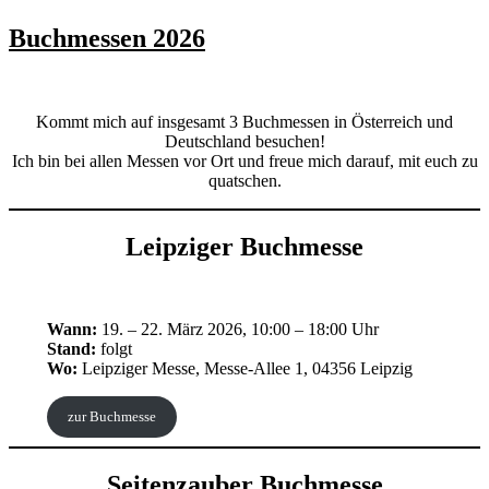
Buchmessen 2026
Kommt mich auf insgesamt 3 Buchmessen in Österreich und
Deutschland besuchen!
Ich bin bei allen Messen vor Ort und freue mich darauf, mit euch zu
quatschen.
Leipziger Buchmesse
Wann:
19. – 22. März 2026, 10:00 – 18:00 Uhr
Stand:
folgt
Wo:
Leipziger Messe, Messe-Allee 1, 04356 Leipzig
zur Buchmesse
Seitenzauber Buchmesse