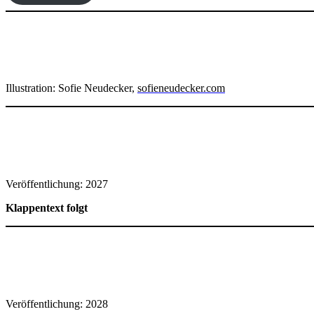
Illustration: Sofie Neudecker,
sofieneudecker.com
Veröffentlichung: 2027
Klappentext folgt
Veröffentlichung: 2028