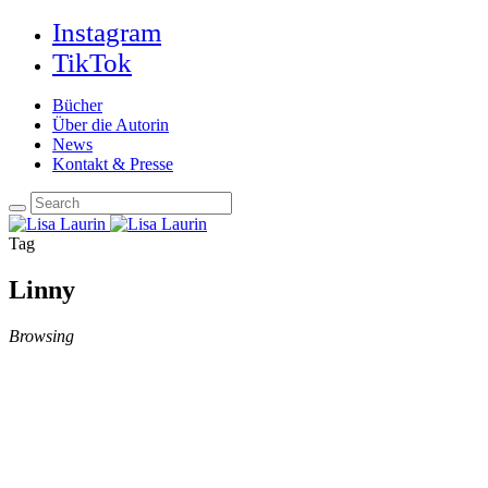
Instagram
TikTok
Bücher
Über die Autorin
News
Kontakt & Presse
Tag
Linny
Browsing