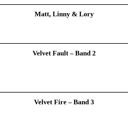
Matt, Linny & Lory
Velvet Fault – Band 2
Velvet Fire – Band 3