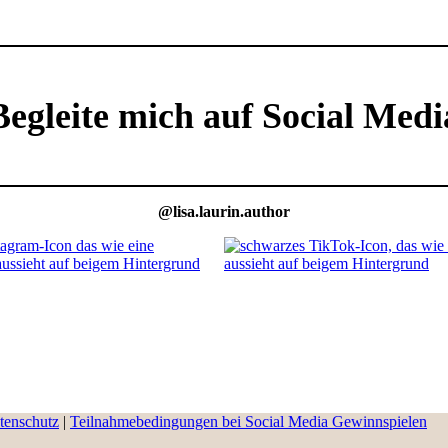
Begleite mich auf Social Medi
@lisa.laurin.author
tenschutz
|
Teilnahmebedingungen bei Social Media Gewinnspielen