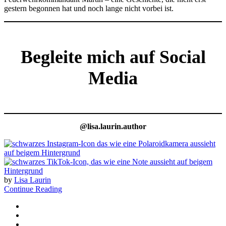
gestern begonnen hat und noch lange nicht vorbei ist.
Begleite mich auf Social
Media
@lisa.laurin.author
by
Lisa Laurin
Continue Reading