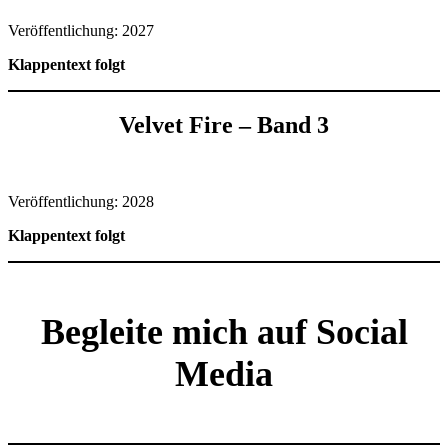
Veröffentlichung: 2027
Klappentext folgt
Velvet Fire – Band 3
Veröffentlichung: 2028
Klappentext folgt
Begleite mich auf Social
Media