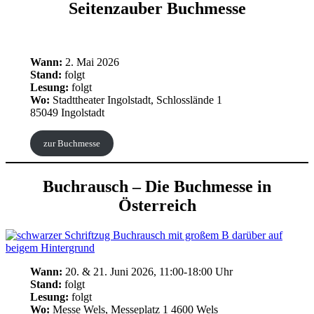
Seitenzauber Buchmesse
Wann:
2. Mai 2026
Stand:
folgt
Lesung:
folgt
Wo:
Stadttheater Ingolstadt, Schlosslände 1
85049 Ingolstadt
zur Buchmesse
Buchrausch – Die Buchmesse in
Österreich
Wann:
20. & 21. Juni 2026, 11:00-18:00 Uhr
Stand:
folgt
Lesung:
folgt
Wo:
Messe Wels, Messeplatz 1 4600 Wels