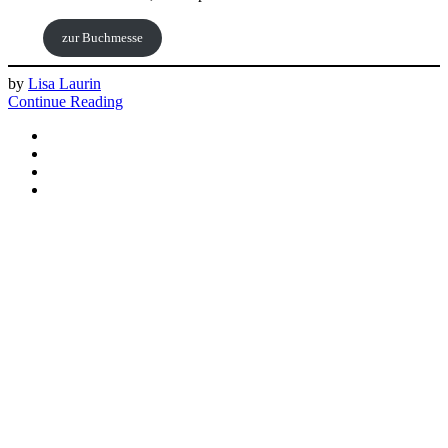
zur Buchmesse
by
Lisa Laurin
Continue Reading