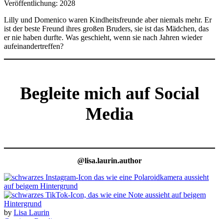
Veröffentlichung: 2028
Lilly und Domenico waren Kindheitsfreunde aber niemals mehr. Er
ist der beste Freund ihres großen Bruders, sie ist das Mädchen, das
er nie haben durfte. Was geschieht, wenn sie nach Jahren wieder
aufeinandertreffen?
Begleite mich auf Social
Media
@lisa.laurin.author
by
Lisa Laurin