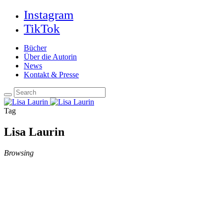
Instagram
TikTok
Bücher
Über die Autorin
News
Kontakt & Presse
Tag
Lisa Laurin
Browsing