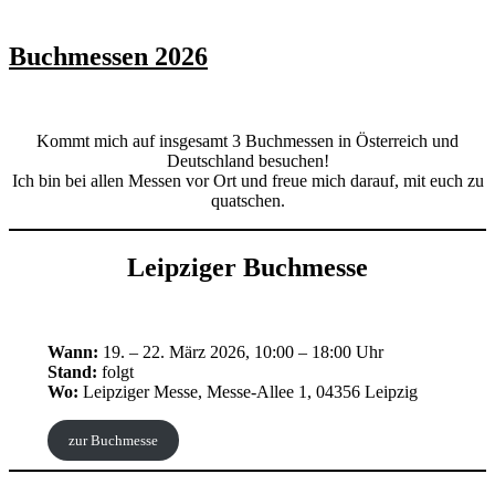
Buchmessen 2026
Kommt mich auf insgesamt 3 Buchmessen in Österreich und
Deutschland besuchen!
Ich bin bei allen Messen vor Ort und freue mich darauf, mit euch zu
quatschen.
Leipziger Buchmesse
Wann:
19. – 22. März 2026, 10:00 – 18:00 Uhr
Stand:
folgt
Wo:
Leipziger Messe, Messe-Allee 1, 04356 Leipzig
zur Buchmesse