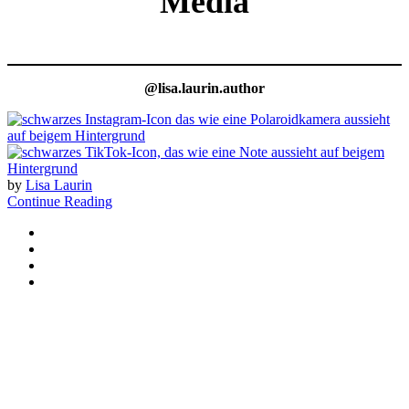
Media
@lisa.laurin.author
by
Lisa Laurin
Continue Reading