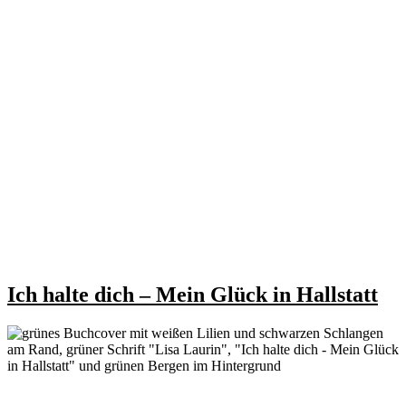
Ich halte dich – Mein Glück in Hallstatt