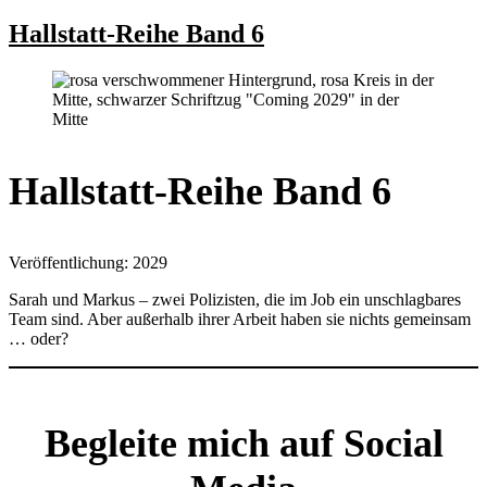
Hallstatt-Reihe Band 6
Hallstatt-Reihe Band 6
Veröffentlichung: 2029
Sarah und Markus – zwei Polizisten, die im Job ein unschlagbares
Team sind. Aber außerhalb ihrer Arbeit haben sie nichts gemeinsam
… oder?
Begleite mich auf Social