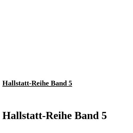
Hallstatt-Reihe Band 5
Hallstatt-Reihe Band 5