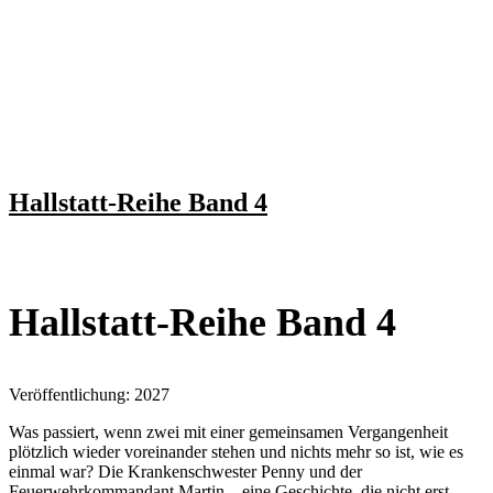
Hallstatt-Reihe Band 4
Hallstatt-Reihe Band 4
Veröffentlichung: 2027
Was passiert, wenn zwei mit einer gemeinsamen Vergangenheit
plötzlich wieder voreinander stehen und nichts mehr so ist, wie es
einmal war? Die Krankenschwester Penny und der
Feuerwehrkommandant Martin – eine Geschichte, die nicht erst