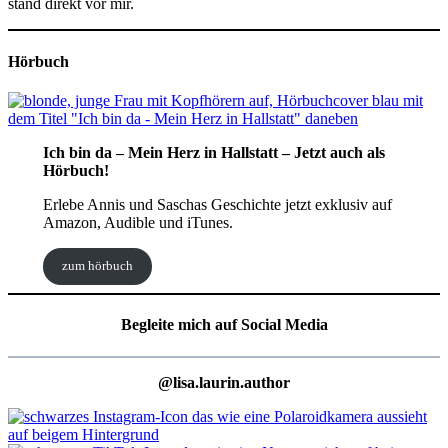
stand direkt vor mir.
Hörbuch
Ich bin da – Mein Herz in Hallstatt – Jetzt auch als
Hörbuch!
Erlebe Annis und Saschas Geschichte jetzt exklusiv auf
Amazon, Audible und iTunes.
zum hörbuch
Begleite mich auf Social Media
@lisa.laurin.author