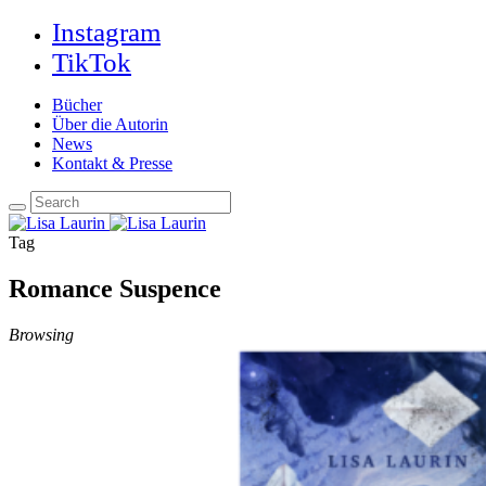
Instagram
TikTok
Bücher
Über die Autorin
News
Kontakt & Presse
Tag
Romance Suspence
Browsing