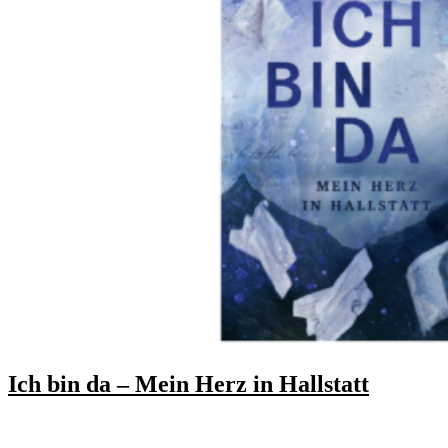
Ich bin da – Mein Herz in Hallstatt