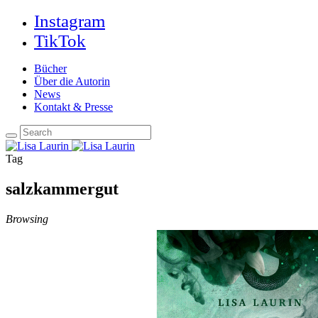
Instagram
TikTok
Bücher
Über die Autorin
News
Kontakt & Presse
Tag
salzkammergut
Browsing