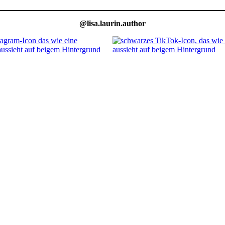
@lisa.laurin.author