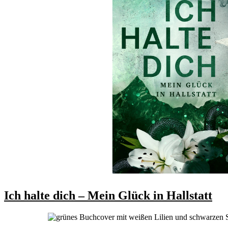
Ich halte dich – Mein Glück in Hallstatt