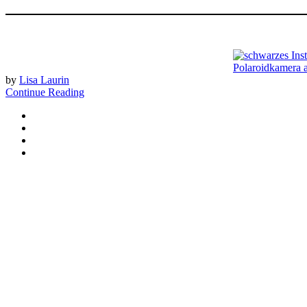
by
Lisa Laurin
Continue Reading