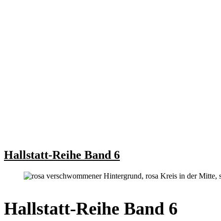
Hallstatt-Reihe Band 6
Hallstatt-Reihe Band 6