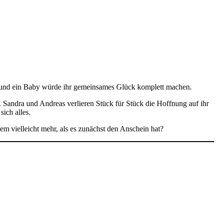
da und ein Baby würde ihr gemeinsames Glück komplett machen.
. Sandra und Andreas verlieren Stück für Stück die Hoffnung auf ihr
sich alles.
m vielleicht mehr, als es zunächst den Anschein hat?