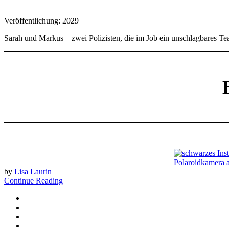
Veröffentlichung: 2029
Sarah und Markus – zwei Polizisten, die im Job ein unschlagbares Te
by
Lisa Laurin
Continue Reading