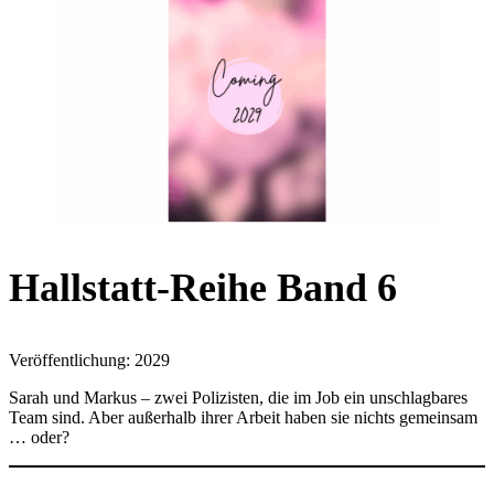
Hallstatt-Reihe Band 6
Veröffentlichung: 2029
Sarah und Markus – zwei Polizisten, die im Job ein unschlagbares
Team sind. Aber außerhalb ihrer Arbeit haben sie nichts gemeinsam
… oder?