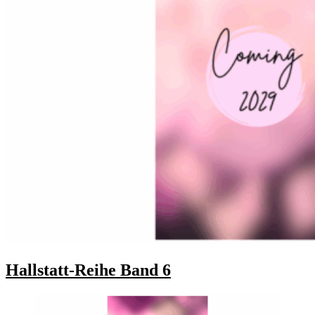
Hallstatt-Reihe Band 6