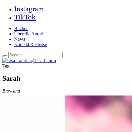
Instagram
TikTok
Bücher
Über die Autorin
News
Kontakt & Presse
Tag
Sarah
Browsing