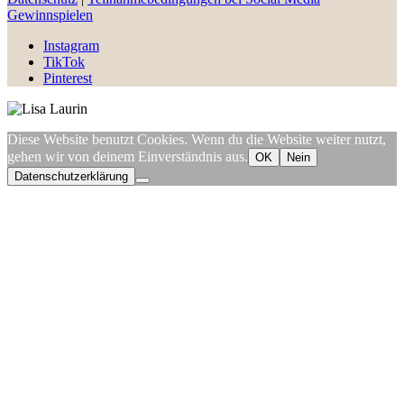
Gewinnspielen
Instagram
TikTok
Pinterest
Diese Website benutzt Cookies. Wenn du die Website weiter nutzt,
gehen wir von deinem Einverständnis aus.
OK
Nein
Datenschutzerklärung