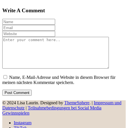
Write A Comment
Name, E-Mail-Adresse und Website in diesem Browser für
meinen nächsten Kommentar speichern.
© 2024 Lisa Laurin. Designed by
ThemeSphere
. |
Impressum und
Datenschutz
|
Teilnahmebedingungen bei Social Media
Gewinnspielen
Instagram
TikTok