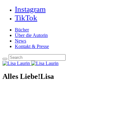
Instagram
TikTok
Bücher
Über die Autorin
News
Kontakt & Presse
Alles Liebe!Lisa