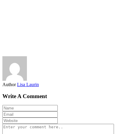
Author
Lisa Laurin
Write A Comment