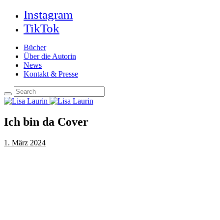
Instagram
TikTok
Bücher
Über die Autorin
News
Kontakt & Presse
Ich bin da Cover
1. März 2024