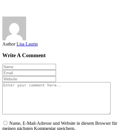
Author
Lisa Laurin
Write A Comment
Name, E-Mail-Adresse und Website in diesem Browser für
meinen nächsten Kommentar speichern.