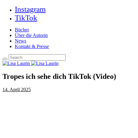
Instagram
TikTok
Bücher
Über die Autorin
News
Kontakt & Presse
Tropes ich sehe dich TikTok (Video)
14. April 2025